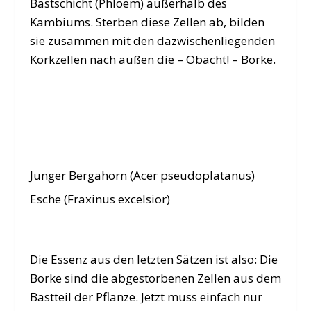
Bastschicht (Phloem) außerhalb des
Kambiums. Sterben diese Zellen ab, bilden
sie zusammen mit den dazwischenliegenden
Korkzellen nach außen die – Obacht! – Borke.
Junger Bergahorn (Acer pseudoplatanus)
Esche (
Fraxinus excelsior
)
Die Essenz aus den letzten Sätzen ist also: Die
Borke sind die abgestorbenen Zellen aus dem
Bastteil der Pflanze. Jetzt muss einfach nur