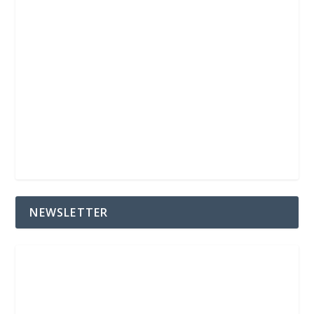
NEWSLETTER