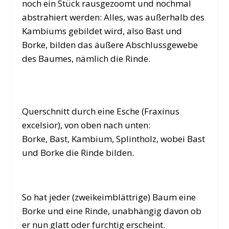
noch ein Stück rausgezoomt und nochmal
abstrahiert werden: Alles, was außerhalb des
Kambiums gebildet wird, also Bast und
Borke, bilden das äußere Abschlussgewebe
des Baumes, nämlich die Rinde.
Querschnitt durch eine Esche (Fraxinus
excelsior), von oben nach unten:
Borke, Bast, Kambium, Splintholz, wobei Bast
und Borke die Rinde bilden.
So hat jeder (zweikeimblättrige) Baum eine
Borke und eine Rinde, unabhängig davon ob
er nun glatt oder furchtig erscheint.