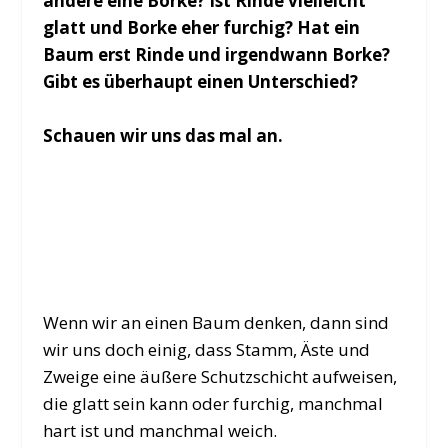
andere eine Borke? Ist Rinde vielleicht
glatt und Borke eher furchig? Hat ein
Baum erst Rinde und irgendwann Borke?
Gibt es überhaupt einen Unterschied?
Schauen wir uns das mal an.
Wenn wir an einen Baum denken, dann sind
wir uns doch einig, dass Stamm, Äste und
Zweige eine äußere Schutzschicht aufweisen,
die glatt sein kann oder furchig, manchmal
hart ist und manchmal weich.