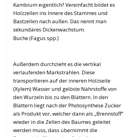
Kambium eigentlich? Vereinfacht bildet es
Holzzellen ins Innere des Stammes und
Bastzellen nach außen. Das nennt man
sekundäres Dickenwachstum.
Buche (Fagus spp.)
Außerdem durchzieht es die vertikal
verlaufenden Markstrahlen. Diese
transportieren auf der inneren Holzseite
(Xylem) Wasser und gelöste Nährstoffe von
den Wurzeln bis zu den Blättern. In den
Blättern liegt nach der Photosynthese Zucker
als Produkt vor, welcher dann als „Brennstoff“
wieder in die Zellen des Baumes geleitet
werden muss, dass übernimmt die