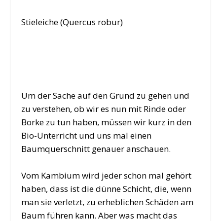
Stieleiche (Quercus robur)
Um der Sache auf den Grund zu gehen und
zu verstehen, ob wir es nun mit Rinde oder
Borke zu tun haben, müssen wir kurz in den
Bio-Unterricht und uns mal einen
Baumquerschnitt genauer anschauen.
Vom Kambium wird jeder schon mal gehört
haben, dass ist die dünne Schicht, die, wenn
man sie verletzt, zu erheblichen Schäden am
Baum führen kann. Aber was macht das