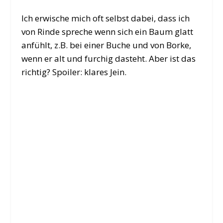
Ich erwische mich oft selbst dabei, dass ich
von Rinde spreche wenn sich ein Baum glatt
anfühlt, z.B. bei einer Buche und von Borke,
wenn er alt und furchig dasteht. Aber ist das
richtig? Spoiler: klares Jein.