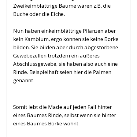
Zweikeimblättrige Bäume wären z.B. die
Buche oder die Eiche.
Nun haben einkeimblättrige Pflanzen aber
kein Kambium, ergo können sie keine Borke
bilden. Sie bilden aber durch abgestorbene
Gewebezellen trotzdem ein äußeres
Abschlussgewebe, sie haben also auch eine
Rinde. Beispielhaft seien hier die Palmen
genannt.
Somit lebt die Made auf jeden Fall hinter
eines Baumes Rinde, selbst wenn sie hinter
eines Baumes Borke wohnt.