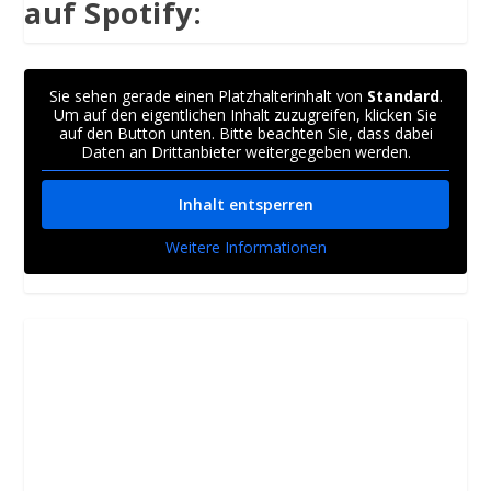
auf Spotify:
Sie sehen gerade einen Platzhalterinhalt von
Standard
.
Um auf den eigentlichen Inhalt zuzugreifen, klicken Sie
auf den Button unten. Bitte beachten Sie, dass dabei
Daten an Drittanbieter weitergegeben werden.
Inhalt entsperren
Weitere Informationen