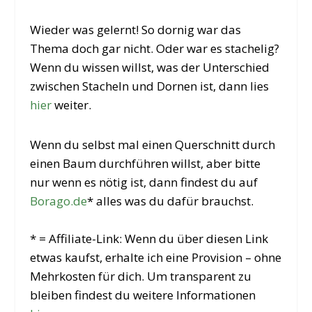
Wieder was gelernt! So dornig war das
Thema doch gar nicht. Oder war es stachelig?
Wenn du wissen willst, was der Unterschied
zwischen Stacheln und Dornen ist, dann lies
hier
weiter.
Wenn du selbst mal einen Querschnitt durch
einen Baum durchführen willst, aber bitte
nur wenn es nötig ist, dann findest du auf
Borago.de
* alles was du dafür brauchst.
* = Affiliate-Link: Wenn du über diesen Link
etwas kaufst, erhalte ich eine Provision – ohne
Mehrkosten für dich. Um transparent zu
bleiben findest du weitere Informationen