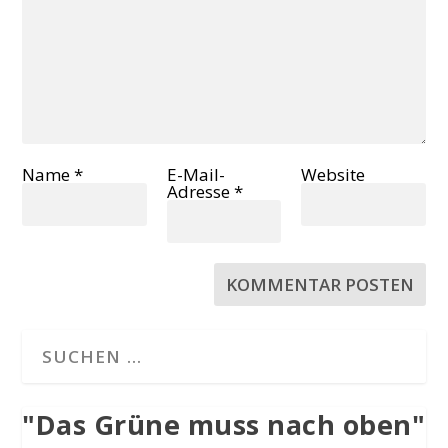
Name
*
E-Mail-
Website
Adresse
*
"Das Grüne muss nach oben"