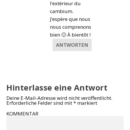
l’extérieur du
cambium.
J’espère que nous
nous comprenons
bien 🙂 À bientôt !
ANTWORTEN
Hinterlasse eine Antwort
Deine E-Mail-Adresse wird nicht veröffentlicht.
Erforderliche Felder sind mit
*
markiert
KOMMENTAR