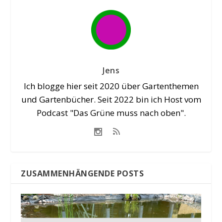
Jens
Ich blogge hier seit 2020 über Gartenthemen
und Gartenbücher. Seit 2022 bin ich Host vom
Podcast "Das Grüne muss nach oben".
ZUSAMMENHÄNGENDE POSTS