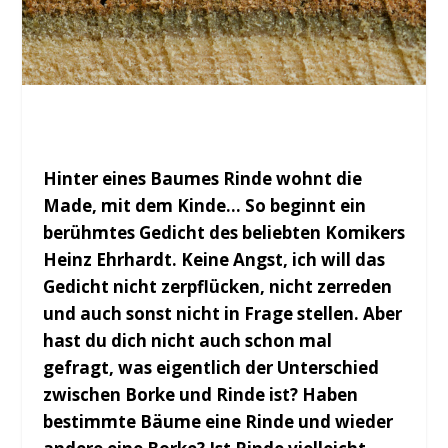
Hinter eines Baumes Rinde wohnt die
Made, mit dem Kinde… So beginnt ein
berühmtes Gedicht des beliebten Komikers
Heinz Ehrhardt. Keine Angst, ich will das
Gedicht nicht zerpflücken, nicht zerreden
und auch sonst nicht in Frage stellen.
Aber
hast du dich nicht auch schon mal
gefragt, was eigentlich der Unterschied
zwischen Borke und Rinde ist? Haben
bestimmte Bäume eine Rinde und wieder