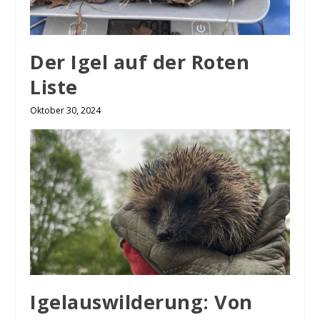
Der Igel auf der Roten
Liste
Oktober 30, 2024
Igelauswilderung: Von