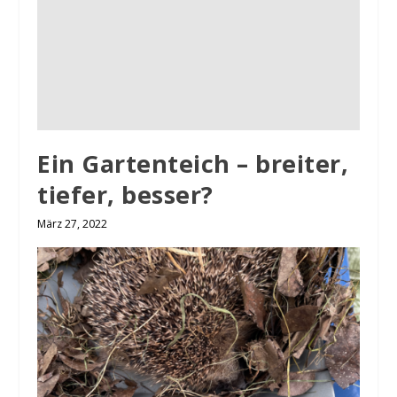
Ein Gartenteich – breiter,
tiefer, besser?
März 27, 2022